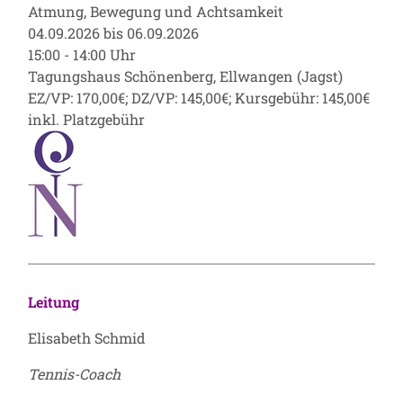
Atmung, Bewegung und Achtsamkeit
04.09.2026 bis 06.09.2026
15:00 - 14:00 Uhr
Tagungshaus Schönenberg, Ellwangen (Jagst)
EZ/VP: 170,00€; DZ/VP: 145,00€; Kursgebühr: 145,00€
inkl. Platzgebühr
Leitung
Elisabeth Schmid
Tennis-Coach