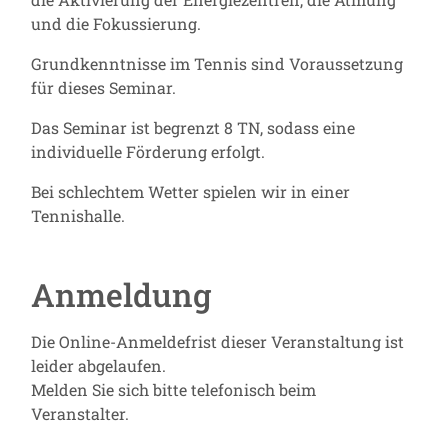
und die Fokussierung.
Grundkenntnisse im Tennis sind Voraussetzung
für dieses Seminar.
Das Seminar ist begrenzt 8 TN, sodass eine
individuelle Förderung erfolgt.
Bei schlechtem Wetter spielen wir in einer
Tennishalle.
Anmeldung
Die Online-Anmeldefrist dieser Veranstaltung ist
leider abgelaufen.
Melden Sie sich bitte telefonisch beim
Veranstalter.