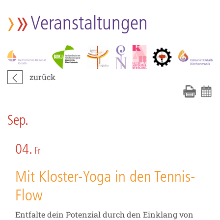
Veranstaltungen
zurück
Sep.
04.
Fr
Mit Kloster-Yoga in den Tennis-
Flow
Entfalte dein Potenzial durch den Einklang von