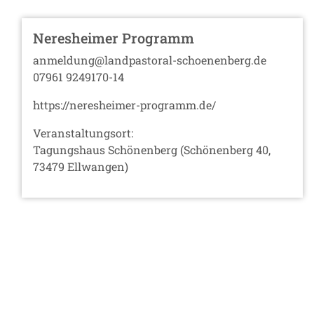
Neresheimer Programm
anmeldung@landpastoral-schoenenberg.de
07961 9249170-14
https://neresheimer-programm.de/
Veranstaltungsort:
Tagungshaus Schönenberg (Schönenberg 40,
73479 Ellwangen)