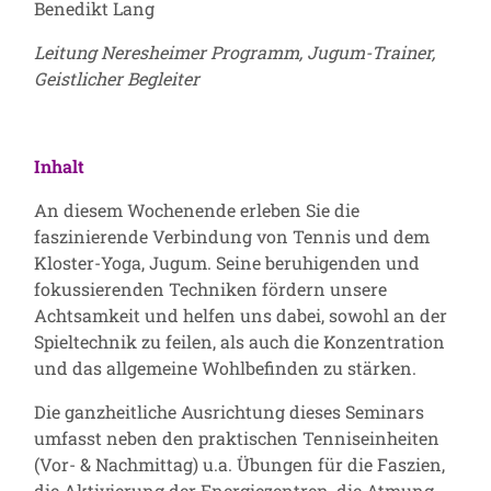
Benedikt Lang
Leitung Neresheimer Programm, Jugum-Trainer,
Geistlicher Begleiter
Inhalt
An diesem Wochenende erleben Sie die
faszinierende Verbindung von Tennis und dem
Kloster-Yoga, Jugum. Seine beruhigenden und
fokussierenden Techniken fördern unsere
Achtsamkeit und helfen uns dabei, sowohl an der
Spieltechnik zu feilen, als auch die Konzentration
und das allgemeine Wohlbefinden zu stärken.
Die ganzheitliche Ausrichtung dieses Seminars
umfasst neben den praktischen Tenniseinheiten
(Vor- & Nachmittag) u.a. Übungen für die Faszien,
die Aktivierung der Energiezentren, die Atmung