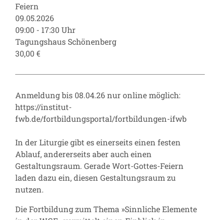
Feiern
09.05.2026
09:00 - 17:30 Uhr
Tagungshaus Schönenberg
30,00 €
Anmeldung bis 08.04.26 nur online möglich:
https://institut-
fwb.de/fortbildungsportal/fortbildungen-ifwb
In der Liturgie gibt es einerseits einen festen
Ablauf, andererseits aber auch einen
Gestaltungsraum. Gerade Wort-Gottes-Feiern
laden dazu ein, diesen Gestaltungsraum zu
nutzen.
Die Fortbildung zum Thema »Sinnliche Elemente