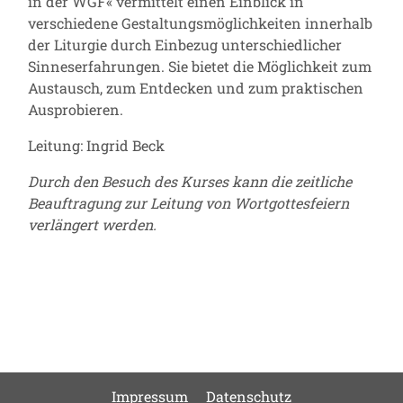
in der WGF« vermittelt einen Einblick in
verschiedene Gestaltungsmöglichkeiten innerhalb
der Liturgie durch Einbezug unterschiedlicher
Sinneserfahrungen. Sie bietet die Möglichkeit zum
Austausch, zum Entdecken und zum praktischen
Ausprobieren.
Leitung: Ingrid Beck
Durch den Besuch des Kurses kann die zeitliche
Beauftragung zur Leitung von Wortgottesfeiern
verl
ängert werden.
Impressum
Datenschutz