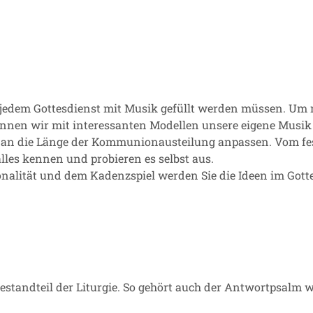
n jedem Gottesdienst mit Musik gefüllt werden müssen. Um 
nnen wir mit interessanten Modellen unsere eigene Musik i
 an die Länge der Kommunionausteilung anpassen. Vom fes
lles kennen und probieren es selbst aus.
nalität und dem Kadenzspiel werden Sie die Ideen im Gott
Bestandteil der Liturgie. So gehört auch der Antwortpsalm