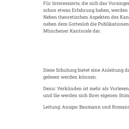
Für Interessierte, die sich das Vorsing
schon etwas Erfahrung haben, werden
Neben theoretischen Aspekten des Kan
neben dem Gotteslob die Publikatione
Münchener Kantorale dar.
Diese Schulung bietet eine Anleitung d
gelesen werden können.
Denn: Verkünden ist mehr als Vorlesen
und Sie werden sich Ihrer eigenen Sti
Leitung: Ansgar Baumann und Romanu