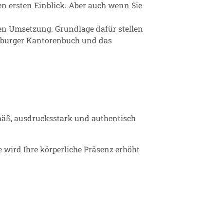
nen ersten Einblick. Aber auch wenn Sie
en Umsetzung. Grundlage dafür stellen
eiburger Kantorenbuch und das
emäß, ausdrucksstark und authentisch
 wird Ihre körperliche Präsenz erhöht