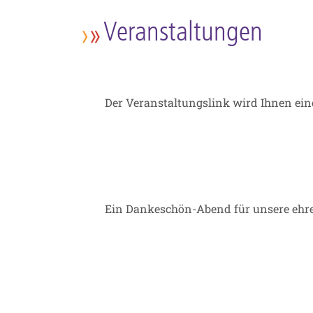
Veranstaltungen
Der Veranstaltungslink wird Ihnen ein
Ein Dankeschön-Abend für unsere ehre