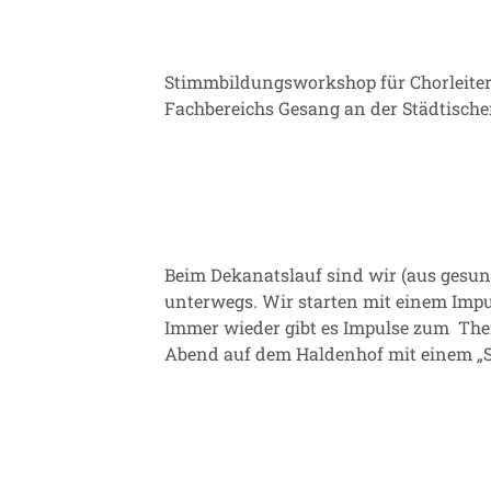
Stimmbildungsworkshop für Chorleiter
Fachbereichs Gesang an der Städtisc
Beim Dekanatslauf sind wir (aus gesun
unterwegs. Wir starten mit einem Impu
Immer wieder gibt es Impulse zum The
Abend auf dem Haldenhof mit einem „