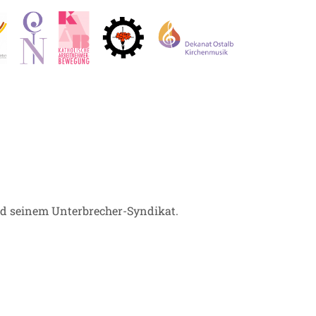
nd seinem Unterbrecher-Syndikat.