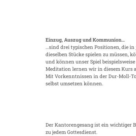
Einzug, Auszug und Kommunion…
…sind drei typischen Positionen, die i
dieselben Stücke spielen zu müssen, kö
und können unser Spiel beispielsweise
Meditation lernen wir in diesem Kurs a
Mit Vorkenntnissen in der Dur-Moll-To
selbst umsetzen können.
Der Kantorengesang ist ein wichtiger 
zu jedem Gottesdienst.