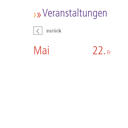
Veranstaltungen
zurück
Mai
22.
Fr