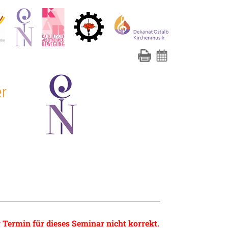
er
 Termin für dieses Seminar nicht korrekt.