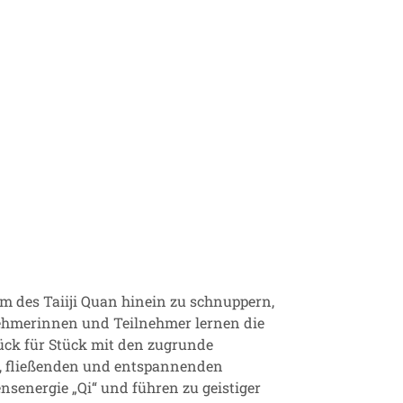
m des Taiiji Quan hinein zu schnuppern,
nehmerinnen und Teilnehmer lernen die
ck für Stück mit den zugrunde
en, fließenden und entspannenden
nsenergie „Qi“ und führen zu geistiger