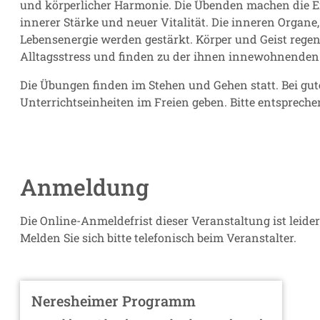
und körperlicher Harmonie. Die Übenden machen die Er
innerer Stärke und neuer Vitalität. Die inneren Organ
Lebensenergie werden gestärkt. Körper und Geist regene
Alltagsstress und finden zu der ihnen innewohnenden 
Die Übungen finden im Stehen und Gehen statt. Bei gu
Unterrichtseinheiten im Freien geben. Bitte entsprech
Anmeldung
Die Online-Anmeldefrist dieser Veranstaltung ist leide
Melden Sie sich bitte telefonisch beim Veranstalter.
Neresheimer Programm