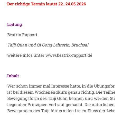
Der richtige Termin lautet 22.-24.05.2026
Leitung
Beatrix Rapport
Taiji Quan und Qi Gong Lehrerin, Bruchsal
weitere Infos unter
www.beatrix-rapport.de
Inhalt
Wer schon immer mal Interesse hatte, in die Übungsfor
ist bei diesem Wochenendkurs genau richtig. Die Teil
Bewegungsform des Taiji Quan kennen und werden Stü
liegenden Prinzipien vertraut gemacht. Die natürlich
Bewegungen des Taiji fördern den freien Fluss der Lebe