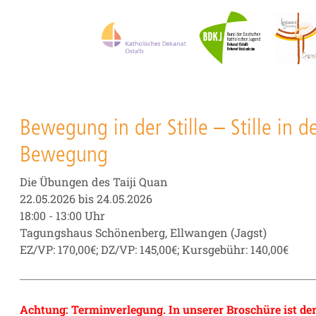
Bewegung in der Stille – Stille in d
Bewegung
Die Übungen des Taiji Quan
22.05.2026 bis 24.05.2026
18:00 - 13:00 Uhr
Tagungshaus Schönenberg, Ellwangen (Jagst)
EZ/VP: 170,00€; DZ/VP: 145,00€; Kursgebühr: 140,00€
Achtung: Terminverlegung. In unserer Broschüre ist der