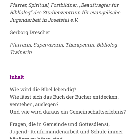
Pfarrer, Spiritual, Fortbildner, „Beauftragter für
Bibliolog“ des
Studienzentrum für evangelische
Jugendarbeit in Josefstal
e.V.
Gerborg Drescher
Pfarrerin, Supervisorin, Therapeutin. Bibliolog-
Trainerin
Inhalt
Wie wird die Bibel lebendig?
Wie lässt sich das Buch der Bücher entdecken,
verstehen, auslegen?
Und wie wird daraus ein Gemeinschaftserlebnis?
Fragen, die in Gemeinde und Gottesdienst,
Jugend- Konfirmandenarbeit und Schule immer
häufiger zu hören sind.