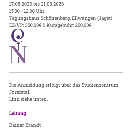
17.08.2026 bis 21.08.2026
15:00 - 12:30 Uhr
Tagungshaus Schönenberg, Ellwangen (Jagst)
EZ/VP: 350,00€ & Kursgebühr: 250,00€
Die Anmeldung erfolgt über das Studienzentrum
Josefstal.
Link siehe unten.
Leitung
Rainer Brandt