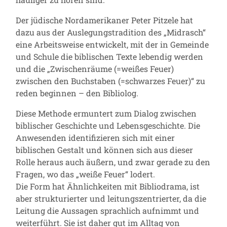
Der jüdische Nordamerikaner Peter Pitzele hat
dazu aus der Auslegungstradition des „Midrasch“
eine Arbeitsweise entwickelt, mit der in Gemeinde
und Schule die biblischen Texte lebendig werden
und die „Zwischenräume (=weißes Feuer)
zwischen den Buchstaben (=schwarzes Feuer)“ zu
reden beginnen – den Bibliolog.
Diese Methode ermuntert zum Dialog zwischen
biblischer Geschichte und Lebensgeschichte. Die
Anwesenden identifizieren sich mit einer
biblischen Gestalt und können sich aus dieser
Rolle heraus auch äußern, und zwar gerade zu den
Fragen, wo das „weiße Feuer“ lodert.
Die Form hat Ähnlichkeiten mit Bibliodrama, ist
aber strukturierter und leitungszentrierter, da die
Leitung die Aussagen sprachlich aufnimmt und
weiterführt. Sie ist daher gut im Alltag von