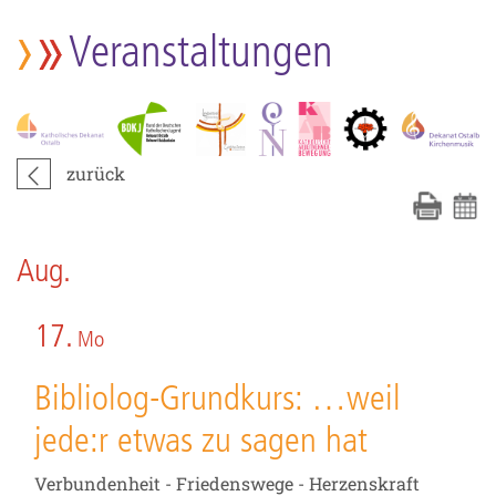
Veranstaltungen
zurück
Aug.
17.
Mo
Bibliolog-Grundkurs: …weil
jede:r etwas zu sagen hat
Verbundenheit - Friedenswege - Herzenskraft