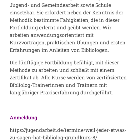
Jugend- und Gemeindearbeit sowie Schule
einsetzbar. Sie erfordert neben der Kenntnis der
Methodik bestimmte Fähigkeiten, die in dieser
Fortbildung erlernt und geübt werden. Wir
arbeiten anwendungsorientiert mit
Kurzvorträgen, praktischen Übungen und ersten
Erfahrungen im Anleiten von Bibliologen.
Die fünftägige Fortbildung befähigt, mit dieser
Methode zu arbeiten und schließt mit einem
Zertifikat ab. Alle Kurse werden von zertifizierten
Bibliolog-Trainerinnen und Trainern mit
langjähriger Praxiserfahrung durchgeführt.
Anmeldung
https://jugendarbeit.de/termine/weil-jeder-etwas-
zu-sagen-hat-bibliolog-grundkurs-8/