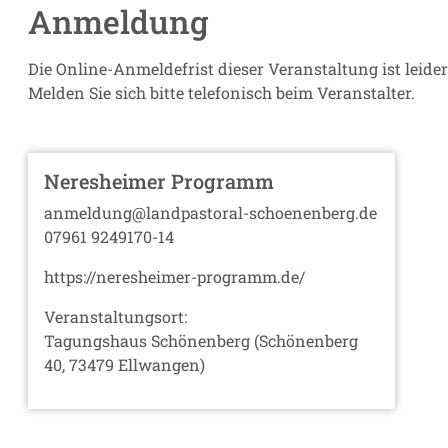
Anmeldung
Die Online-Anmeldefrist dieser Veranstaltung ist leide
Melden Sie sich bitte telefonisch beim Veranstalter.
Neresheimer Programm
anmeldung@landpastoral-schoenenberg.de
07961 9249170-14
https://neresheimer-programm.de/
Veranstaltungsort:
Tagungshaus Schönenberg (Schönenberg
40, 73479 Ellwangen)