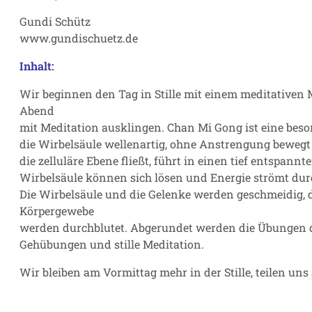
Gundi Schütz
www.gundischuetz.de
Inhalt:
Wir beginnen den Tag in Stille mit einem meditativen
Abend
mit Meditation ausklingen. Chan Mi Gong ist eine beso
die Wirbelsäule wellenartig, ohne Anstrengung bewegt 
die zelluläre Ebene fließt, führt in einen tief entspan
Wirbelsäule können sich lösen und Energie strömt dur
Die Wirbelsäule und die Gelenke werden geschmeidig, 
Körpergewebe
werden durchblutet. Abgerundet werden die Übungen d
Gehübungen und stille Meditation.
Wir bleiben am Vormittag mehr in der Stille, teilen un