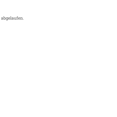
r abgelaufen.