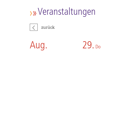
Veranstaltungen
zurück
Aug.
29.
Do