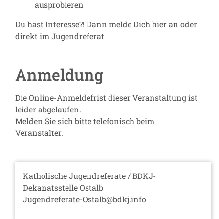
ausprobieren
Du hast Interesse?! Dann melde Dich hier an oder
direkt im Jugendreferat
Anmeldung
Die Online-Anmeldefrist dieser Veranstaltung ist
leider abgelaufen.
Melden Sie sich bitte telefonisch beim
Veranstalter.
Katholische Jugendreferate / BDKJ-
Dekanatsstelle Ostalb
Jugendreferate-Ostalb@bdkj.info