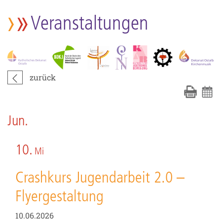
Veranstaltungen
zurück
Jun.
10.
Mi
Crashkurs Jugendarbeit 2.0 –
Flyergestaltung
10.06.2026