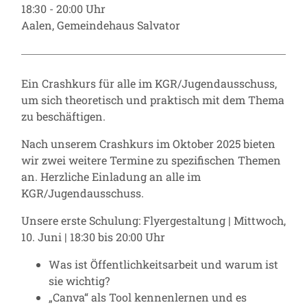
18:30 - 20:00 Uhr
Aalen, Gemeindehaus Salvator
Ein Crashkurs für alle im KGR/Jugendausschuss,
um sich theoretisch und praktisch mit dem Thema
zu beschäftigen.
Nach unserem Crashkurs im Oktober 2025 bieten
wir zwei weitere Termine zu spezifischen Themen
an. Herzliche Einladung an alle im
KGR/Jugendausschuss.
Unsere erste Schulung: Flyergestaltung | Mittwoch,
10. Juni | 18:30 bis 20:00 Uhr
Was ist Öffentlichkeitsarbeit und warum ist
sie wichtig?
„Canva“ als Tool kennenlernen und es