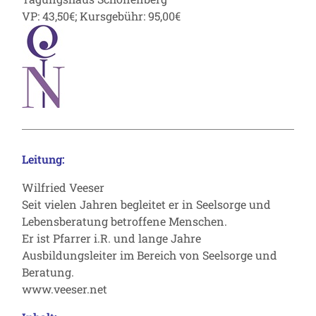
VP: 43,50€; Kursgebühr: 95,00€
Leitung:
Wilfried Veeser
Seit vielen Jahren begleitet er in Seelsorge und
Lebensberatung betroffene Menschen.
Er ist Pfarrer i.R. und lange Jahre
Ausbildungsleiter im Bereich von Seelsorge und
Beratung.
www.veeser.net