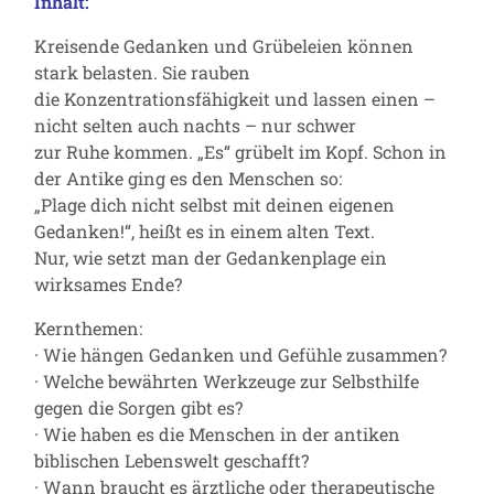
Inhalt:
Kreisende Gedanken und Grübeleien können
stark belasten. Sie rauben
die Konzentrationsfähigkeit und lassen einen –
nicht selten auch nachts – nur schwer
zur Ruhe kommen. „Es“ grübelt im Kopf. Schon in
der Antike ging es den Menschen so:
„Plage dich nicht selbst mit deinen eigenen
Gedanken!“, heißt es in einem alten Text.
Nur, wie setzt man der Gedankenplage ein
wirksames Ende?
Kernthemen:
· Wie hängen Gedanken und Gefühle zusammen?
· Welche bewährten Werkzeuge zur Selbsthilfe
gegen die Sorgen gibt es?
· Wie haben es die Menschen in der antiken
biblischen Lebenswelt geschafft?
· Wann braucht es ärztliche oder therapeutische