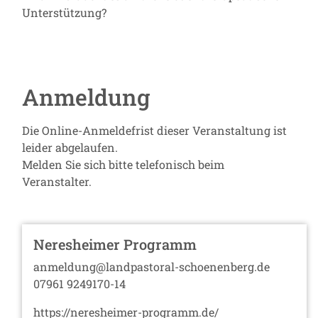
Unterstützung?
Anmeldung
Die Online-Anmeldefrist dieser Veranstaltung ist
leider abgelaufen.
Melden Sie sich bitte telefonisch beim
Veranstalter.
Neresheimer Programm
anmeldung@landpastoral-schoenenberg.de
07961 9249170-14
https://neresheimer-programm.de/