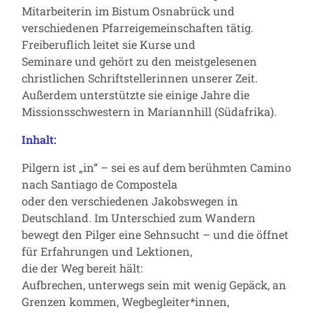
Mitarbeiterin im Bistum Osnabrück und
verschiedenen Pfarreigemeinschaften tätig.
Freiberuflich leitet sie Kurse und
Seminare und gehört zu den meistgelesenen
christlichen Schriftstellerinnen unserer Zeit.
Außerdem unterstützte sie einige Jahre die
Missionsschwestern in Mariannhill (Südafrika).
Inhalt:
Pilgern ist „in“ – sei es auf dem berühmten Camino
nach Santiago de Compostela
oder den verschiedenen Jakobswegen in
Deutschland. Im Unterschied zum Wandern
bewegt den Pilger eine Sehnsucht – und die öffnet
für Erfahrungen und Lektionen,
die der Weg bereit hält:
Aufbrechen, unterwegs sein mit wenig Gepäck, an
Grenzen kommen, Wegbegleiter*innen,