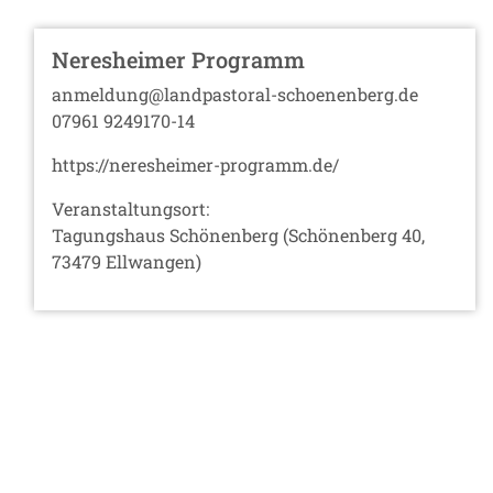
Neresheimer Programm
anmeldung@landpastoral-schoenenberg.de
07961 9249170-14
https://neresheimer-programm.de/
Veranstaltungsort:
Tagungshaus Schönenberg (Schönenberg 40,
73479 Ellwangen)