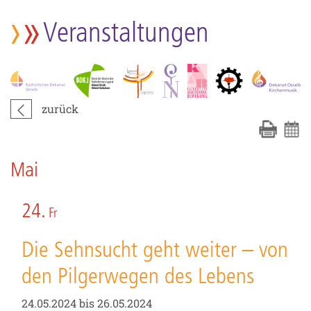
Veranstaltungen
zurück
Mai
24.
Fr
Die Sehnsucht geht weiter – von
den Pilgerwegen des Lebens
24.05.2024 bis 26.05.2024