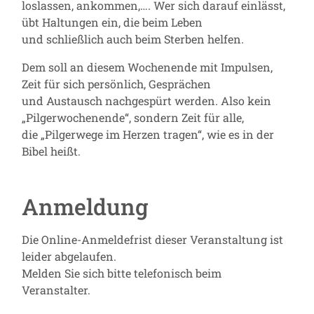
loslassen, ankommen,…. Wer sich darauf einlässt,
übt Haltungen ein, die beim Leben
und schließlich auch beim Sterben helfen.
Dem soll an diesem Wochenende mit Impulsen,
Zeit für sich persönlich, Gesprächen
und Austausch nachgespürt werden. Also kein
„Pilgerwochenende“, sondern Zeit für alle,
die „Pilgerwege im Herzen tragen“, wie es in der
Bibel heißt.
Anmeldung
Die Online-Anmeldefrist dieser Veranstaltung ist
leider abgelaufen.
Melden Sie sich bitte telefonisch beim
Veranstalter.