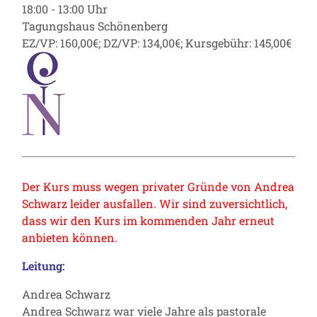
18:00 - 13:00 Uhr
Tagungshaus Schönenberg
EZ/VP: 160,00€; DZ/VP: 134,00€; Kursgebühr: 145,00€
Der Kurs muss wegen privater Gründe von Andrea
Schwarz leider ausfallen. Wir sind zuversichtlich,
dass wir den Kurs im kommenden Jahr erneut
anbieten können.
Leitung:
Andrea Schwarz
Andrea Schwarz war viele Jahre als pastorale