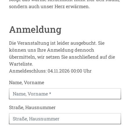
sondern auch unser Herz erwärmen.
Anmeldung
Die Veranstaltung ist leider ausgebucht. Sie
können uns Ihre Anmeldung dennoch
übermitteln, wir setzen Sie anschließend auf die
Warteliste.
Anmeldeschluss: 04.11.2026 00:00 Uhr
Name, Vorname
Straße, Hausnummer