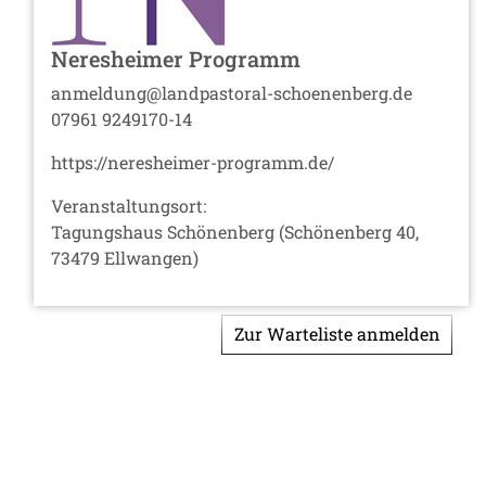
Neresheimer Programm
anmeldung@landpastoral-schoenenberg.de
07961 9249170-14
https://neresheimer-programm.de/
Veranstaltungsort:
Tagungshaus Schönenberg (Schönenberg 40,
73479 Ellwangen)
Zur Warteliste anmelden