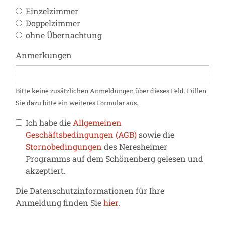
Einzelzimmer
Doppelzimmer
ohne Übernachtung
Anmerkungen
Bitte keine zusätzlichen Anmeldungen über dieses Feld. Füllen
Sie dazu bitte ein weiteres Formular aus.
Ich habe die
Allgemeinen
Geschäftsbedingungen (AGB)
sowie die
Stornobedingungen
des Neresheimer
Programms auf dem Schönenberg gelesen und
akzeptiert.
Die Datenschutzinformationen für Ihre
Anmeldung finden Sie
hier
.