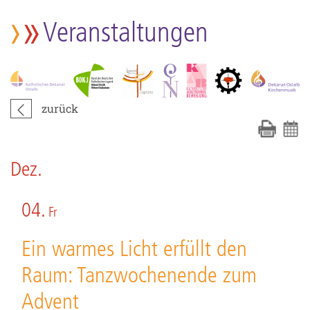
Veranstaltungen
zurück
Dez.
04.
Fr
Ein warmes Licht erfüllt den
Raum: Tanzwochenende zum
Advent