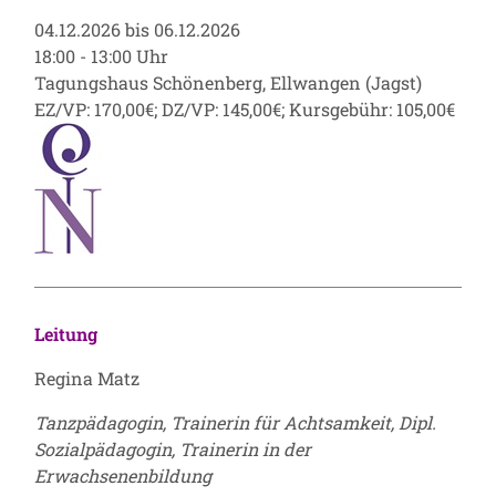
04.12.2026 bis 06.12.2026
18:00 - 13:00 Uhr
Tagungshaus Schönenberg, Ellwangen (Jagst)
EZ/VP: 170,00€; DZ/VP: 145,00€; Kursgebühr: 105,00€
Leitung
Regina Matz
Tanzpädagogin, Trainerin für Achtsamkeit, Dipl.
Sozialpädagogin, Trainerin in der
Erwachsenenbildung