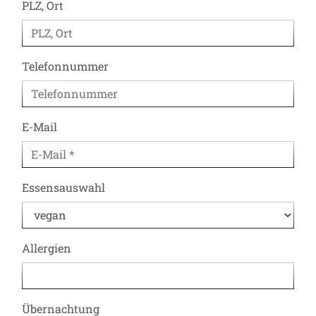
PLZ, Ort
Telefonnummer
E-Mail
Essensauswahl
Allergien
Übernachtung