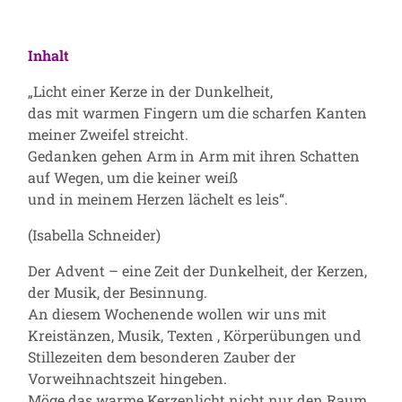
Inhalt
„Licht einer Kerze in der Dunkelheit,
das mit warmen Fingern um die scharfen Kanten
meiner Zweifel streicht.
Gedanken gehen Arm in Arm mit ihren Schatten
auf Wegen, um die keiner weiß
und in meinem Herzen lächelt es leis“.
(Isabella Schneider)
Der Advent – eine Zeit der Dunkelheit, der Kerzen,
der Musik, der Besinnung.
An diesem Wochenende wollen wir uns mit
Kreistänzen, Musik, Texten , Körperübungen und
Stillezeiten dem besonderen Zauber der
Vorweihnachtszeit hingeben.
Möge das warme Kerzenlicht nicht nur den Raum,