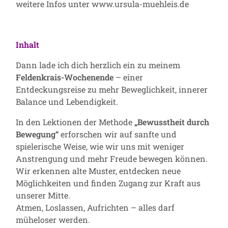
weitere Infos unter
www.ursula-muehleis.de
Inhalt
Dann lade ich dich herzlich ein zu meinem
Feldenkrais-Wochenende
– einer
Entdeckungsreise zu mehr Beweglichkeit, innerer
Balance und Lebendigkeit.
In den Lektionen der Methode
„Bewusstheit durch
Bewegung“
erforschen wir auf sanfte und
spielerische Weise, wie wir uns mit weniger
Anstrengung und mehr Freude bewegen können.
Wir erkennen alte Muster, entdecken neue
Möglichkeiten und finden Zugang zur Kraft aus
unserer Mitte.
Atmen, Loslassen, Aufrichten – alles darf
müheloser werden.