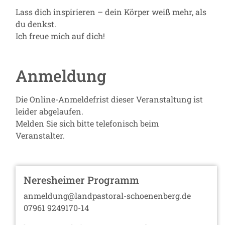
Lass dich inspirieren – dein Körper weiß mehr, als
du denkst.
Ich freue mich auf dich!
Anmeldung
Die Online-Anmeldefrist dieser Veranstaltung ist
leider abgelaufen.
Melden Sie sich bitte telefonisch beim
Veranstalter.
Neresheimer Programm
anmeldung@landpastoral-schoenenberg.de
07961 9249170-14