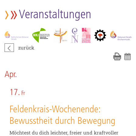
Veranstaltungen
zurück
Apr.
17.
Fr
Feldenkrais-Wochenende:
Bewusstheit durch Bewegung
Möchtest du dich leichter, freier und kraftvoller