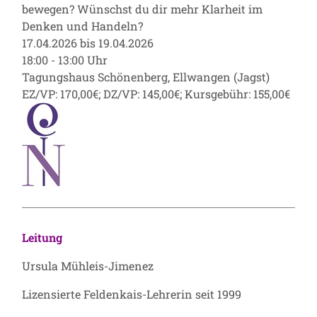
bewegen? Wünschst du dir mehr Klarheit im
Denken und Handeln?
17.04.2026 bis 19.04.2026
18:00 - 13:00 Uhr
Tagungshaus Schönenberg, Ellwangen (Jagst)
EZ/VP: 170,00€; DZ/VP: 145,00€; Kursgebühr: 155,00€
Leitung
Ursula Mühleis-Jimenez
Lizensierte Feldenkais-Lehrerin seit 1999