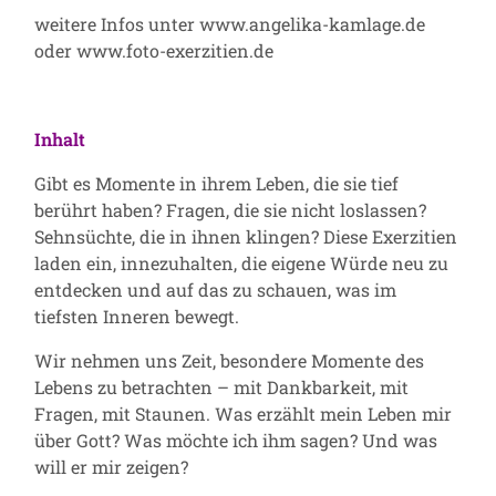
weitere Infos unter
www.angelika-kamlage.de
oder
www.foto-exerzitien.de
Inhalt
Gibt es Momente in ihrem Leben, die sie tief
berührt haben? Fragen, die sie nicht loslassen?
Sehnsüchte, die in ihnen klingen? Diese Exerzitien
laden ein, innezuhalten, die eigene Würde neu zu
entdecken und auf das zu schauen, was im
tiefsten Inneren bewegt.
Wir nehmen uns Zeit, besondere Momente des
Lebens zu betrachten – mit Dankbarkeit, mit
Fragen, mit Staunen. Was erzählt mein Leben mir
über Gott? Was möchte ich ihm sagen? Und was
will er mir zeigen?