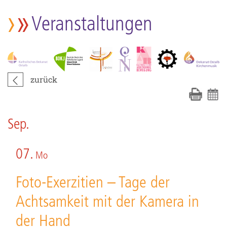
Veranstaltungen
zurück
Sep.
07.
Mo
Foto-Exerzitien – Tage der
Achtsamkeit mit der Kamera in
der Hand