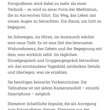
Fotografieren wird dabei zu mehr als einer
Technik – es wird zu einer Form der Meditation,
die zu Antworten führt. Ein Weg, das Leben mit
neuen Augen zu betrachten. Ein Raum, um Gott zu
begegnen.
Im Schweigen, im Hören, im Austausch wächst
eine neue Tiefe. Es ist eine Zeit des bewussten
Wahrnehmens, des Gebets und der Begegnung mit
dem, was wirklich zählt. Im täglichen
Einzelgespräch und Gruppengespräch betrachten
wir das entstandene Tagesbild, entdecken Details
und überlegen, was sie erzählen.
Sie benötigen keinerlei Vorkenntnisse. Die
Teilnahme ist mit jedem Kameramodell – einschl.
Smartphone – möglich.
Elemente: Inhaltliche Impulse, die als Anregung
zum Fotografieren dienen, Elemente aus der