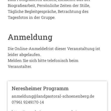
Biografiearbeit, Persönliche Zeiten der Stille,
Tägliche Begleitgespräche, Betrachtung des
Tagesfotos in der Gruppe.
Anmeldung
Die Online-Anmeldefrist dieser Veranstaltung ist
leider abgelaufen.
Melden Sie sich bitte telefonisch beim
Veranstalter.
Neresheimer Programm
anmeldung@landpastoral-schoenenberg.de
07961 9249170-14