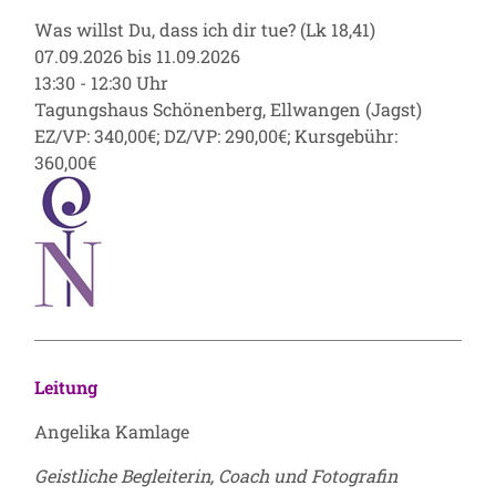
Was willst Du, dass ich dir tue? (Lk 18,41)
07.09.2026 bis 11.09.2026
13:30 - 12:30 Uhr
Tagungshaus Schönenberg, Ellwangen (Jagst)
EZ/VP: 340,00€; DZ/VP: 290,00€; Kursgebühr:
360,00€
Leitung
Angelika Kamlage
Geistliche Begleiterin, Coach und Fotografin