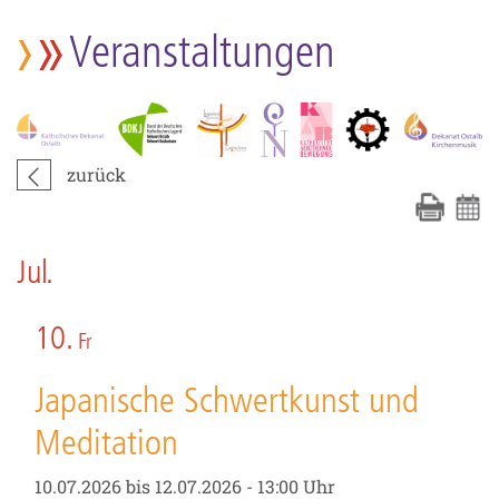
Veranstaltungen
zurück
Jul.
10.
Fr
Japanische Schwertkunst und
Meditation
10.07.2026 bis 12.07.2026 - 13:00 Uhr