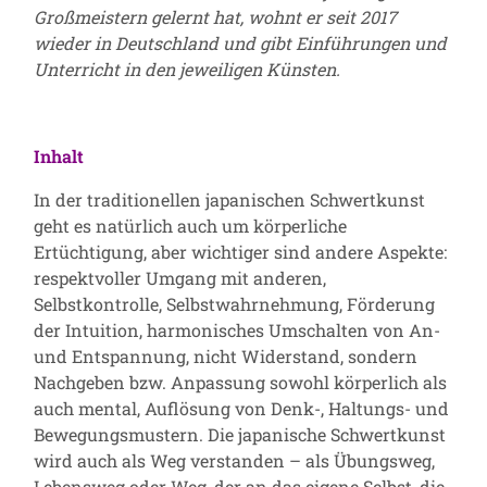
Großmeistern gelernt hat, wohnt er seit 2017
wieder in Deutschland und gibt Einführungen und
Unterricht in den jeweiligen Künsten.
Inhalt
In der traditionellen japanischen Schwertkunst
geht es natürlich auch um körperliche
Ertüchtigung, aber wichtiger sind andere Aspekte:
respektvoller Umgang mit anderen,
Selbstkontrolle, Selbstwahrnehmung, Förderung
der Intuition, harmonisches Umschalten von An-
und Entspannung, nicht Widerstand, sondern
Nachgeben bzw. Anpassung sowohl körperlich als
auch mental, Auflösung von Denk-, Haltungs- und
Bewegungsmustern. Die japanische Schwertkunst
wird auch als Weg verstanden – als Übungsweg,
Lebensweg oder Weg, der an das eigene Selbst, die