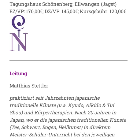
Tagungshaus Schönenberg, Ellwangen (Jagst)
EZ/VP: 170,00€; DZ/VP: 145,00€; Kursgebühr: 120,00€
Leitung
Matthias Stettler
praktiziert seit Jahrzehnten japanische
traditionelle Künste (u.a. Kyudo, Aikido & Tui
Shou) und Körpertherapien. Nach 20 Jahren in
Japan, wo er die japanischen traditionellen Künste
(Tee, Schwert, Bogen, Heilkunst) in direktem
Meister-Schüler-Unterricht bei den jeweiligen