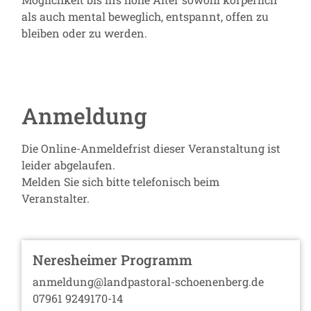
als auch mental beweglich, entspannt, offen zu
bleiben oder zu werden.
Anmeldung
Die Online-Anmeldefrist dieser Veranstaltung ist
leider abgelaufen.
Melden Sie sich bitte telefonisch beim
Veranstalter.
Neresheimer Programm
anmeldung@landpastoral-schoenenberg.de
07961 9249170-14