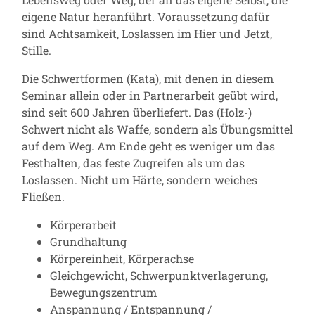
eigene Natur heranführt. Voraussetzung dafür
sind Achtsamkeit, Loslassen im Hier und Jetzt,
Stille.
Die Schwertformen (Kata), mit denen in diesem
Seminar allein oder in Partnerarbeit geübt wird,
sind seit 600 Jahren überliefert. Das (Holz-)
Schwert nicht als Waffe, sondern als Übungsmittel
auf dem Weg. Am Ende geht es weniger um das
Festhalten, das feste Zugreifen als um das
Loslassen. Nicht um Härte, sondern weiches
Fließen.
Körperarbeit
Grundhaltung
Körpereinheit, Körperachse
Gleichgewicht, Schwerpunktverlagerung,
Bewegungszentrum
Anspannung / Entspannung /