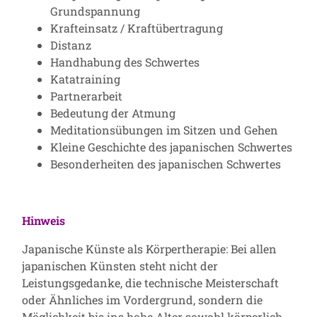
Grundspannung
Krafteinsatz / Kraftübertragung
Distanz
Handhabung des Schwertes
Katatraining
Partnerarbeit
Bedeutung der Atmung
Meditationsübungen im Sitzen und Gehen
Kleine Geschichte des japanischen Schwertes
Besonderheiten des japanischen Schwertes
Hinweis
Japanische Künste als Körpertherapie: Bei allen
japanischen Künsten steht nicht der
Leistungsgedanke, die technische Meisterschaft
oder Ähnliches im Vordergrund, sondern die
Möglichkeit bis ins hohe Alter sowohl körperlich