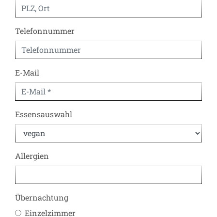
Telefonnummer
E-Mail
Essensauswahl
Allergien
Übernachtung
Einzelzimmer