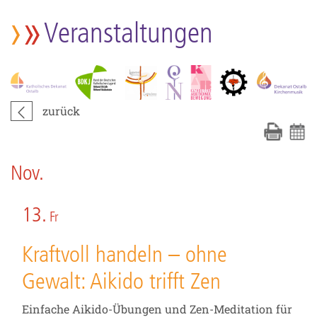
Veranstaltungen
zurück
Nov.
13.
Fr
Kraftvoll handeln – ohne
Gewalt: Aikido trifft Zen
Einfache Aikido-Übungen und Zen-Meditation für