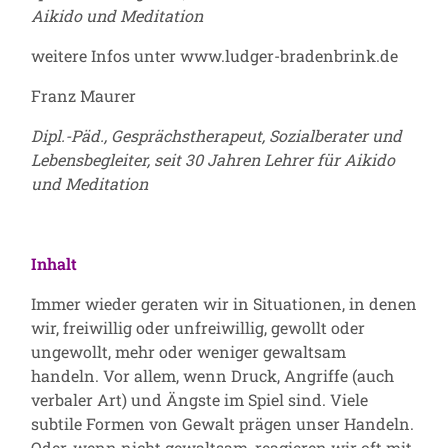
Aikido und Meditation
weitere Infos unter
www.ludger-bradenbrink.de
Franz Maurer
Dipl.-Päd., Gesprächstherapeut, Sozialberater und
Lebensbegleiter, seit 30 Jahren Lehrer für Aikido
und Meditation
Inhalt
Immer wieder geraten wir in Situationen, in denen
wir, freiwillig oder unfreiwillig, gewollt oder
ungewollt, mehr oder weniger gewaltsam
handeln. Vor allem, wenn Druck, Angriffe (auch
verbaler Art) und Ängste im Spiel sind. Viele
subtile Formen von Gewalt prägen unser Handeln.
Oder, wenn nicht gewaltsam, reagieren wir oft mit