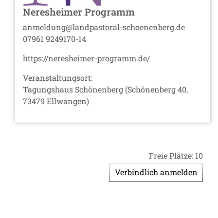
Neresheimer Programm
anmeldung@landpastoral-schoenenberg.de
07961 9249170-14
https://neresheimer-programm.de/
Veranstaltungsort:
Tagungshaus Schönenberg (Schönenberg 40,
73479 Ellwangen)
Freie Plätze: 10
Verbindlich anmelden