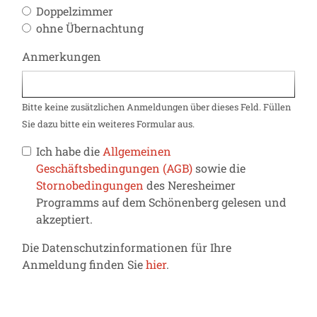
Doppelzimmer
ohne Übernachtung
Anmerkungen
Bitte keine zusätzlichen Anmeldungen über dieses Feld. Füllen
Sie dazu bitte ein weiteres Formular aus.
Ich habe die
Allgemeinen
Geschäftsbedingungen (AGB)
sowie die
Stornobedingungen
des Neresheimer
Programms auf dem Schönenberg gelesen und
akzeptiert.
Die Datenschutzinformationen für Ihre
Anmeldung finden Sie
hier
.