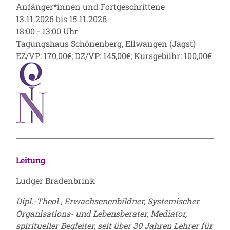
Anfänger*innen und Fortgeschrittene
13.11.2026 bis 15.11.2026
18:00 - 13:00 Uhr
Tagungshaus Schönenberg, Ellwangen (Jagst)
EZ/VP: 170,00€; DZ/VP: 145,00€; Kursgebühr: 100,00€
Leitung
Ludger Bradenbrink
Dipl.-Theol., Erwachsenenbildner, Systemischer
Organisations- und Lebensberater, Mediator,
spiritueller Begleiter, seit über 30 Jahren Lehrer für