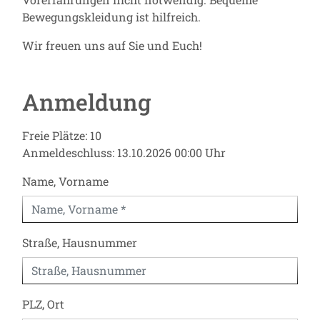
Bewegungskleidung ist hilfreich.
Wir freuen uns auf Sie und Euch!
Anmeldung
Freie Plätze: 10
Anmeldeschluss: 13.10.2026 00:00 Uhr
Name, Vorname
Straße, Hausnummer
PLZ, Ort