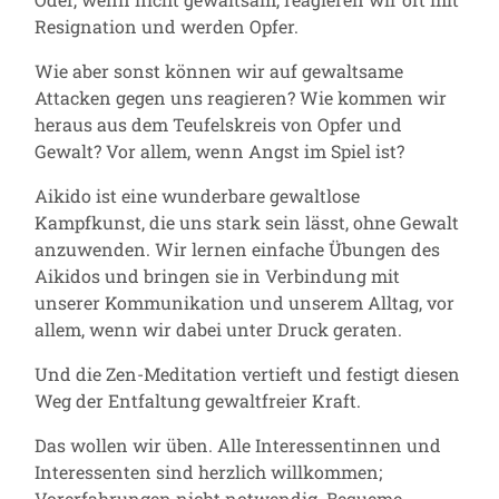
Resignation und werden Opfer.
Wie aber sonst können wir auf gewaltsame
Attacken gegen uns reagieren? Wie kommen wir
heraus aus dem Teufelskreis von Opfer und
Gewalt? Vor allem, wenn Angst im Spiel ist?
Aikido ist eine wunderbare gewaltlose
Kampfkunst, die uns stark sein lässt, ohne Gewalt
anzuwenden. Wir lernen einfache Übungen des
Aikidos und bringen sie in Verbindung mit
unserer Kommunikation und unserem Alltag, vor
allem, wenn wir dabei unter Druck geraten.
Und die Zen-Meditation vertieft und festigt diesen
Weg der Entfaltung gewaltfreier Kraft.
Das wollen wir üben. Alle Interessentinnen und
Interessenten sind herzlich willkommen;
Vorerfahrungen nicht notwendig. Bequeme