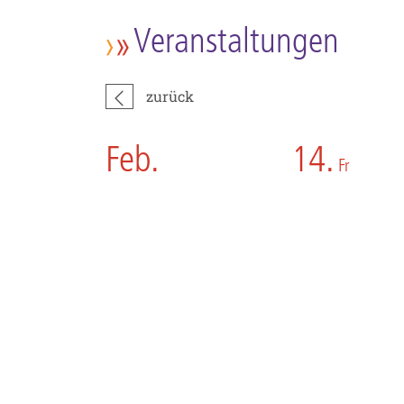
Veranstaltungen
zurück
Feb.
14.
Fr