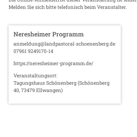
Melden Sie sich bitte telefonisch beim Veranstalter.
Neresheimer Programm
anmeldung@landpastoral-schoenenberg.de
07961 9249170-14
https://neresheimer-programm.de/
Veranstaltungsort:
Tagungshaus Schönenberg (Schönenberg
40, 73479 Ellwangen)