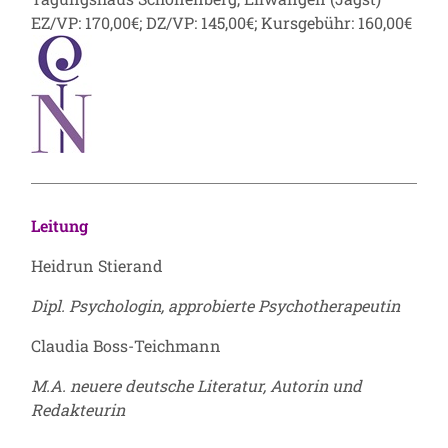
EZ/VP: 170,00€; DZ/VP: 145,00€; Kursgebühr: 160,00€
Leitung
Heidrun Stierand
Dipl. Psychologin, approbierte Psychotherapeutin
Claudia Boss-Teichmann
M.A. neuere deutsche Literatur, Autorin und
Redakteurin