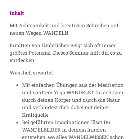
Inhalt
Mit Achtsamkeit und kreativem Schreiben auf
neuen Wegen WANDELN
Inmitten von Umbrüchen zeigt sich oft unser
größtes Potenzial. Dieses Seminar hilft dir, es zu
entdecken!
Was dich erwartet
Mit einfachen Übungen aus der Meditation
und sanftem Yoga WANDELST Du achtsam
durch deinen Körper und durch die Natur
und verbindest dich dabei mit deiner
Kraftquelle
Bei geführten Imaginationen lässt Du
WANDELBILDER in deinem Inneren
entstehen, wo alles WANDELWISSEN schon