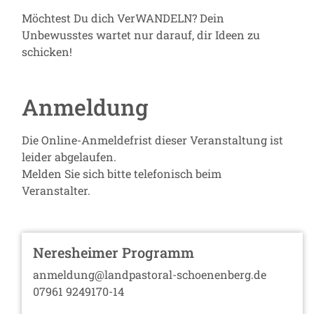
Möchtest Du dich VerWANDELN? Dein
Unbewusstes wartet nur darauf, dir Ideen zu
schicken!
Anmeldung
Die Online-Anmeldefrist dieser Veranstaltung ist
leider abgelaufen.
Melden Sie sich bitte telefonisch beim
Veranstalter.
Neresheimer Programm
anmeldung@landpastoral-schoenenberg.de
07961 9249170-14