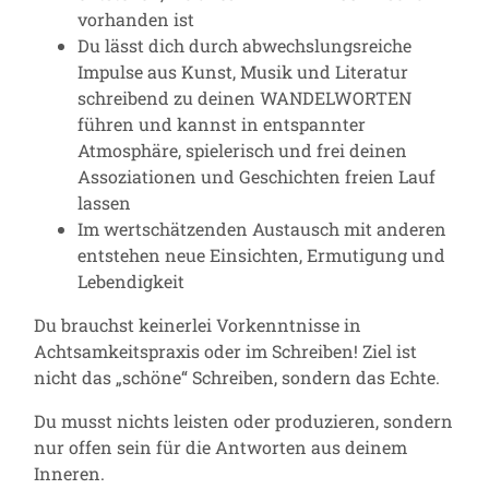
vorhanden ist
Du lässt dich durch abwechslungsreiche
Impulse aus Kunst, Musik und Literatur
schreibend zu deinen WANDELWORTEN
führen und kannst in entspannter
Atmosphäre, spielerisch und frei deinen
Assoziationen und Geschichten freien Lauf
lassen
Im wertschätzenden Austausch mit anderen
entstehen neue Einsichten, Ermutigung und
Lebendigkeit
Du brauchst keinerlei Vorkenntnisse in
Achtsamkeitspraxis oder im Schreiben! Ziel ist
nicht das „schöne“ Schreiben, sondern das Echte.
Du musst nichts leisten oder produzieren, sondern
nur offen sein für die Antworten aus deinem
Inneren.