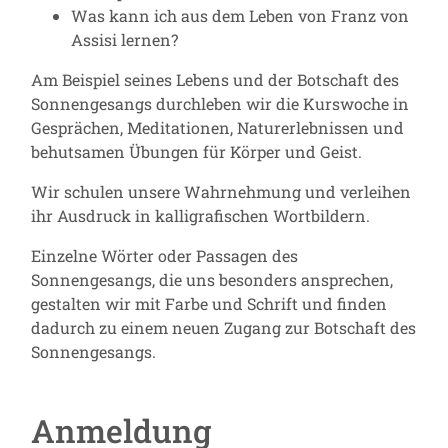
Was kann ich aus dem Leben von Franz von
Assisi lernen?
Am Beispiel seines Lebens und der Botschaft des
Sonnengesangs durchleben wir die Kurswoche in
Gesprächen, Meditationen, Naturerlebnissen und
behutsamen Übungen für Körper und Geist.
Wir schulen unsere Wahrnehmung und verleihen
ihr Ausdruck in kalligrafischen Wortbildern.
Einzelne Wörter oder Passagen des
Sonnengesangs, die uns besonders ansprechen,
gestalten wir mit Farbe und Schrift und finden
dadurch zu einem neuen Zugang zur Botschaft des
Sonnengesangs.
Anmeldung