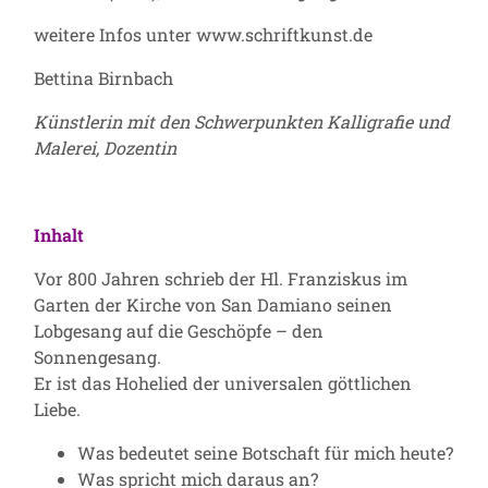
weitere Infos unter
www.schriftkunst.de
Bettina Birnbach
Künstlerin mit den Schwerpunkten Kalligrafie und
Malerei, Dozentin
Inhalt
Vor 800 Jahren schrieb der Hl. Franziskus im
Garten der Kirche von San Damiano seinen
Lobgesang auf die Geschöpfe – den
Sonnengesang.
Er ist das Hohelied der universalen göttlichen
Liebe.
Was bedeutet seine Botschaft für mich heute?
Was spricht mich daraus an?