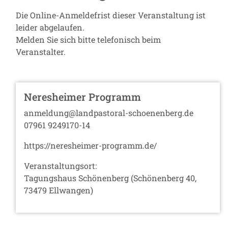
Die Online-Anmeldefrist dieser Veranstaltung ist
leider abgelaufen.
Melden Sie sich bitte telefonisch beim
Veranstalter.
Neresheimer Programm
anmeldung@landpastoral-schoenenberg.de
07961 9249170-14
https://neresheimer-programm.de/
Veranstaltungsort:
Tagungshaus Schönenberg (Schönenberg 40,
73479 Ellwangen)