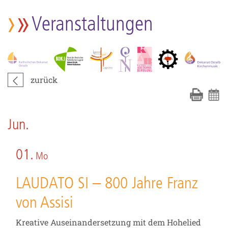
Veranstaltungen
zurück
Jun.
01.
Mo
LAUDATO SI – 800 Jahre Franz
von Assisi
Kreative Auseinandersetzung mit dem Hohelied