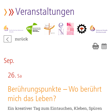
Veranstaltungen
zurück
Sep.
26.
Sa
Berührungspunkte – Wo berührt
mich das Leben?
Ein kreativer Tag zum Eintauchen, Kleben, Spüren