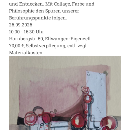
und Entdecken. Mit Collage, Farbe und
Philosophie den Spuren unserer
Berührungspunkte folgen.
26.09.2026
10:00 - 16:30 Uhr
Hornbergstr. 50, Ellwangen-Eigenzell
70,00 €, Selbstverpflegung, evtl. zzgl.
Materialkosten