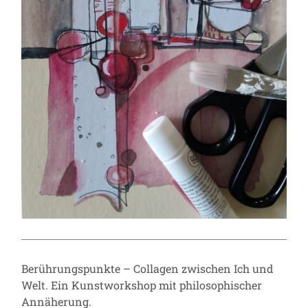
Berührungspunkte – Collagen zwischen Ich und
Welt. Ein Kunstworkshop mit philosophischer
Annäherung.