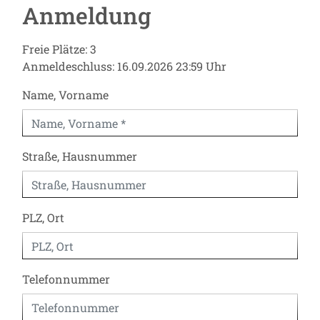
Anmeldung
Freie Plätze: 3
Anmeldeschluss: 16.09.2026 23:59 Uhr
Name, Vorname
Straße, Hausnummer
PLZ, Ort
Telefonnummer