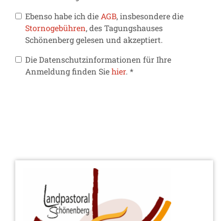
Ebenso habe ich die
AGB
, insbesondere die
Stornogebühren
, des Tagungshauses
Schönenberg gelesen und akzeptiert.
Die Datenschutzinformationen für Ihre
Anmeldung finden Sie
hier
. *