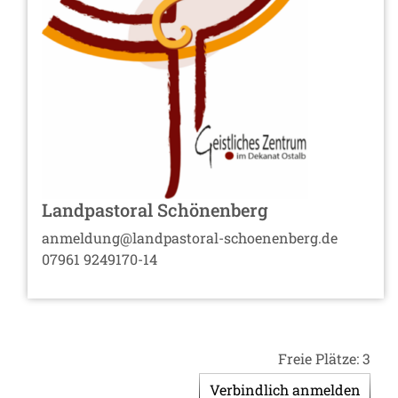
Landpastoral Schönenberg
anmeldung@landpastoral-schoenenberg.de
07961 9249170-14
Freie Plätze: 3
Verbindlich anmelden