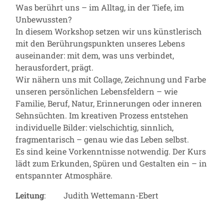
Was berührt uns – im Alltag, in der Tiefe, im
Unbewussten?
In diesem Workshop setzen wir uns künstlerisch
mit den Berührungspunkten unseres Lebens
auseinander: mit dem, was uns verbindet,
herausfordert, prägt.
Wir nähern uns mit Collage, Zeichnung und Farbe
unseren persönlichen Lebensfeldern – wie
Familie, Beruf, Natur, Erinnerungen oder inneren
Sehnsüchten. Im kreativen Prozess entstehen
individuelle Bilder: vielschichtig, sinnlich,
fragmentarisch – genau wie das Leben selbst.
Es sind keine Vorkenntnisse notwendig. Der Kurs
lädt zum Erkunden, Spüren und Gestalten ein – in
entspannter Atmosphäre.
Leitung
: Judith Wettemann-Ebert