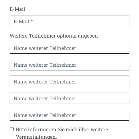
E-Mail
Weitere Teilnehmer optional angeben
Bitte informieren Sie mich über weitere
Veranstaltungen.