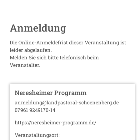
Anmeldung
Die Online-Anmeldefrist dieser Veranstaltung ist
leider abgelaufen.
Melden Sie sich bitte telefonisch beim
Veranstalter.
Neresheimer Programm
anmeldung@landpastoral-schoenenberg.de
07961 9249170-14
https://neresheimer-programm.de/
Veranstaltungsort: