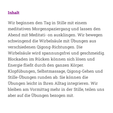
Inhalt
Wir beginnen den Tag in Stille mit einem
meditativen Morgenspaziergang und lassen den
Abend mit Meditati- on ausklingen. Wir bewegen
schwingend die Wirbelsäule mit Übungen aus
verschiedenen Qigong-Richtungen. Die
Wirbelsäule wird spannungsfrei und geschmeidig.
Blockaden im Rücken können sich lösen und
Energie fließt durch den ganzen Körper.
Klopfübungen, Selbstmassage, Qigong-Gehen und
Stille-Übungen runden ab. Sie können die
Übungen leicht in Ihren Alltag integrieren. Wir
bleiben am Vormittag mehr in der Stille, teilen uns
aber auf die Übungen bezogen mit.