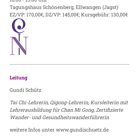
Tagungshaus Schönenberg, Ellwangen (Jagst)
EZ/VP: 170,00€; DZ/VP: 145,00€; Kursgebühr: 130,00€
Leitung
Gundi Schütz
Tai Chi-Lehrerin, Qigong-Lehrerin, Kursleiterin mit
Lehrerausbildung für Chan Mi Gong, Zertifizierte
Wander- und Gesundheitswanderführerin
weitere Infos unter
www.gundischuetz.de