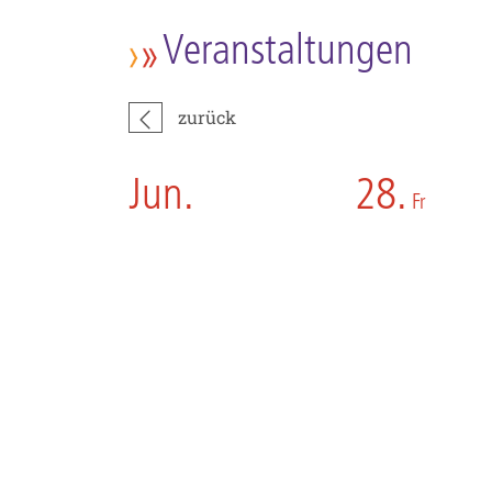
Veranstaltungen
zurück
Jun.
28.
Fr