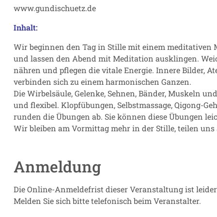
www.gundischuetz.de
Inhalt:
Wir beginnen den Tag in Stille mit einem meditativen
und lassen den Abend mit Meditation ausklingen. Wei
nähren und pflegen die vitale Energie. Innere Bilder
verbinden sich zu einem harmonischen Ganzen.
Die Wirbelsäule, Gelenke, Sehnen, Bänder, Muskeln un
und flexibel. Klopfübungen, Selbstmassage, Qigong-Geh
runden die Übungen ab. Sie können diese Übungen leicht
Wir bleiben am Vormittag mehr in der Stille, teilen un
Anmeldung
Die Online-Anmeldefrist dieser Veranstaltung ist leide
Melden Sie sich bitte telefonisch beim Veranstalter.