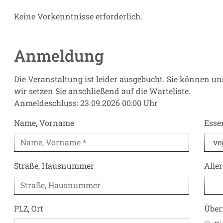
Keine Vorkenntnisse erforderlich.
Anmeldung
Die Veranstaltung ist leider ausgebucht. Sie können 
wir setzen Sie anschließend auf die Warteliste.
Anmeldeschluss: 23.09.2026 00:00 Uhr
Name, Vorname
Esse
Straße, Hausnummer
Alle
PLZ, Ort
Über