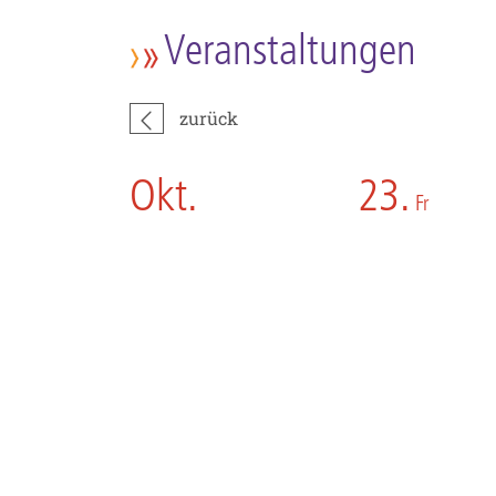
Veranstaltungen
zurück
Okt.
23.
Fr