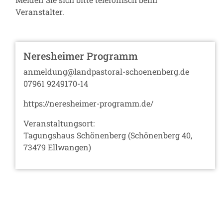
Veranstalter.
Neresheimer Programm
anmeldung@landpastoral-schoenenberg.de
07961 9249170-14
https://neresheimer-programm.de/
Veranstaltungsort:
Tagungshaus Schönenberg (Schönenberg 40,
73479 Ellwangen)