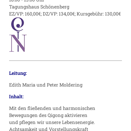
Tagungshaus Schönenberg
EZ/VP: 160,00€; DZ/VP: 134,00€; Kursgebühr: 130,00€
Leitung:
Edith Maria und Peter Moldering
Inhalt:
Mit den fließenden und harmonischen
Bewegungen des Qigong aktivieren
und pflegen wir unsere Lebensenergie.
Achtsamkeit und Vorstellungskraft