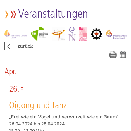
Veranstaltungen
zurück
Apr.
26.
Fr
Qigong und Tanz
„Frei wie ein Vogel und verwurzelt wie ein Baum“
26.04.2024 bis 28.04.2024
18:00 - 13:00 Uhr