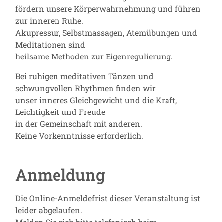
fördern unsere Körperwahrnehmung und führen
zur inneren Ruhe.
Akupressur, Selbstmassagen, Atemübungen und
Meditationen sind
heilsame Methoden zur Eigenregulierung.
Bei ruhigen meditativen Tänzen und
schwungvollen Rhythmen finden wir
unser inneres Gleichgewicht und die Kraft,
Leichtigkeit und Freude
in der Gemeinschaft mit anderen.
Keine Vorkenntnisse erforderlich.
Anmeldung
Die Online-Anmeldefrist dieser Veranstaltung ist
leider abgelaufen.
Melden Sie sich bitte telefonisch beim