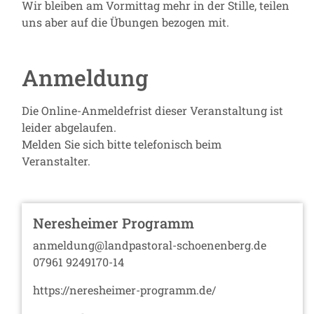
Wir bleiben am Vormittag mehr in der Stille, teilen
uns aber auf die Übungen bezogen mit.
Anmeldung
Die Online-Anmeldefrist dieser Veranstaltung ist
leider abgelaufen.
Melden Sie sich bitte telefonisch beim
Veranstalter.
Neresheimer Programm
anmeldung@landpastoral-schoenenberg.de
07961 9249170-14
https://neresheimer-programm.de/