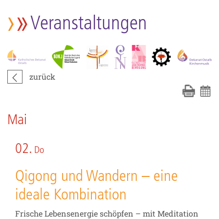
Veranstaltungen
zurück
Mai
02.
Do
Qigong und Wandern – eine
ideale Kombination
Frische Lebensenergie schöpfen – mit Meditation