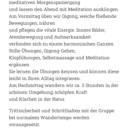
meditativen Morgenspaziergang
und lassen den Abend mit Meditation ausklingen.
Am Vormittag üben wir Qigong, weiche fließende
Bewegungen, nähren
und pflegen die vitale Energie. Innere Bilder,
Atembewegung und Aufmerksamkeit
verbinden sich zu einem harmonischen Ganzen.
Stille-Übungen, Qigong-Gehen,
Klopfübungen, Selbstmassage und Meditation
ergänzen.
Sie lernen die Übungen kennen und können diese
leicht in Ihren Alltag integrieren.
Am Nachmittag wandern wir ca. 3 Stunden in der
schönen Umgebung, schöpfen Kraft
und Klarheit in der Natur.
Trittsicherheit und Schritthalten mit der Gruppe
bei normalem Wandertempo werden
vorausgesetzt.