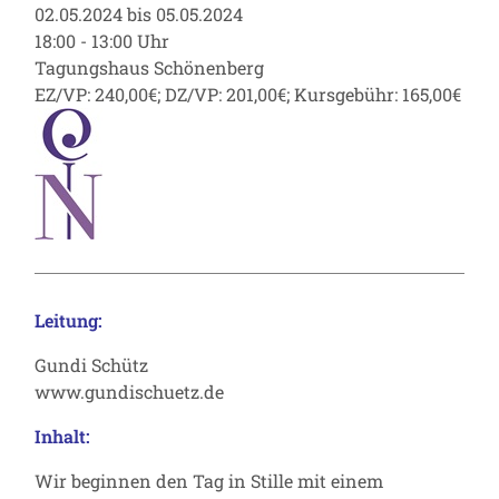
02.05.2024 bis 05.05.2024
18:00 - 13:00 Uhr
Tagungshaus Schönenberg
EZ/VP: 240,00€; DZ/VP: 201,00€; Kursgebühr: 165,00€
Leitung:
Gundi Schütz
www.gundischuetz.de
Inhalt:
Wir beginnen den Tag in Stille mit einem