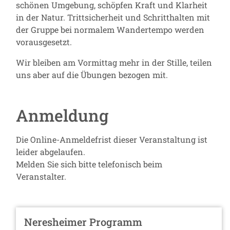
schönen Umgebung, schöpfen Kraft und Klarheit
in der Natur. Trittsicherheit und Schritthalten mit
der Gruppe bei normalem Wandertempo werden
vorausgesetzt.
Wir bleiben am Vormittag mehr in der Stille, teilen
uns aber auf die Übungen bezogen mit.
Anmeldung
Die Online-Anmeldefrist dieser Veranstaltung ist
leider abgelaufen.
Melden Sie sich bitte telefonisch beim
Veranstalter.
Neresheimer Programm