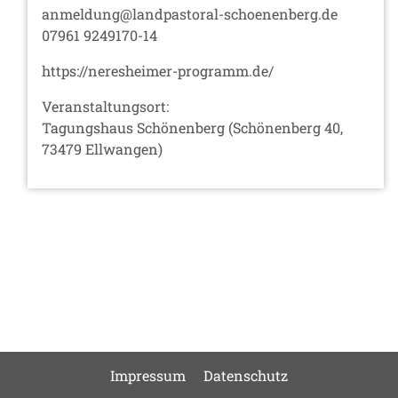
anmeldung@landpastoral-schoenenberg.de
07961 9249170-14
https://neresheimer-programm.de/
Veranstaltungsort:
Tagungshaus Schönenberg (Schönenberg 40,
73479 Ellwangen)
Impressum
Datenschutz