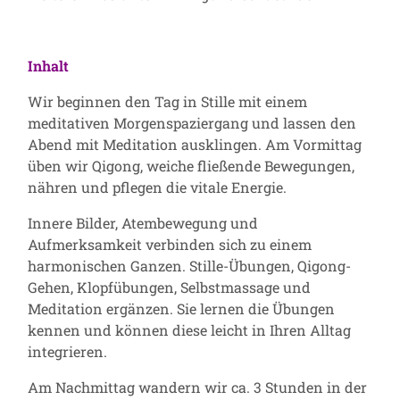
Inhalt
Wir beginnen den Tag in Stille mit einem
meditativen Morgenspaziergang und lassen den
Abend mit Meditation ausklingen. Am Vormittag
üben wir Qigong, weiche fließende Bewegungen,
nähren und pflegen die vitale Energie.
Innere Bilder, Atembewegung und
Aufmerksamkeit verbinden sich zu einem
harmonischen Ganzen. Stille-Übungen, Qigong-
Gehen, Klopfübungen, Selbstmassage und
Meditation ergänzen. Sie lernen die Übungen
kennen und können diese leicht in Ihren Alltag
integrieren.
Am Nachmittag wandern wir ca. 3 Stunden in der