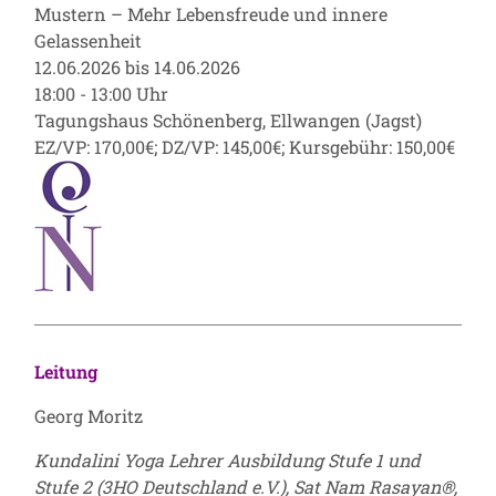
Mustern – Mehr Lebensfreude und innere
Gelassenheit
12.06.2026 bis 14.06.2026
18:00 - 13:00 Uhr
Tagungshaus Schönenberg, Ellwangen (Jagst)
EZ/VP: 170,00€; DZ/VP: 145,00€; Kursgebühr: 150,00€
Leitung
Georg Moritz
Kundalini Yoga Lehrer Ausbildung Stufe 1 und
Stufe 2 (3HO Deutschland e.V.), Sat Nam Rasayan®,