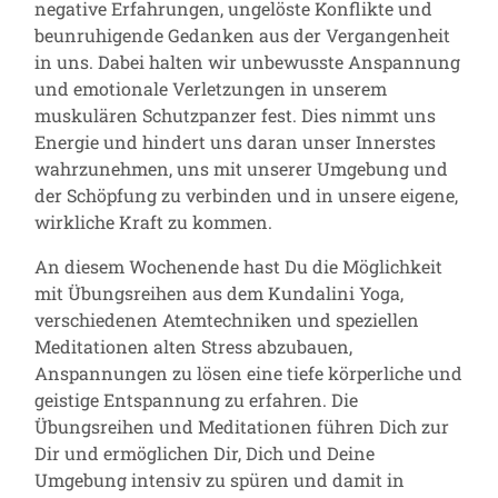
negative Erfahrungen, ungelöste Konflikte und
beunruhigende Gedanken aus der Vergangenheit
in uns. Dabei halten wir unbewusste Anspannung
und emotionale Verletzungen in unserem
muskulären Schutzpanzer fest. Dies nimmt uns
Energie und hindert uns daran unser Innerstes
wahrzunehmen, uns mit unserer Umgebung und
der Schöpfung zu verbinden und in unsere eigene,
wirkliche Kraft zu kommen.
An diesem Wochenende hast Du die Möglichkeit
mit Übungsreihen aus dem Kundalini Yoga,
verschiedenen Atemtechniken und speziellen
Meditationen alten Stress abzubauen,
Anspannungen zu lösen eine tiefe körperliche und
geistige Entspannung zu erfahren. Die
Übungsreihen und Meditationen führen Dich zur
Dir und ermöglichen Dir, Dich und Deine
Umgebung intensiv zu spüren und damit in