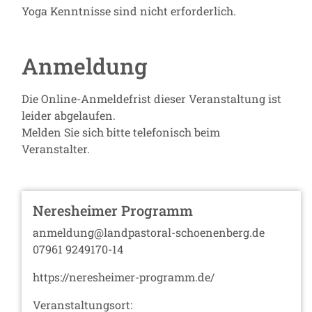
Yoga Kenntnisse sind nicht erforderlich.
Anmeldung
Die Online-Anmeldefrist dieser Veranstaltung ist
leider abgelaufen.
Melden Sie sich bitte telefonisch beim
Veranstalter.
Neresheimer Programm
anmeldung@landpastoral-schoenenberg.de
07961 9249170-14
https://neresheimer-programm.de/
Veranstaltungsort: