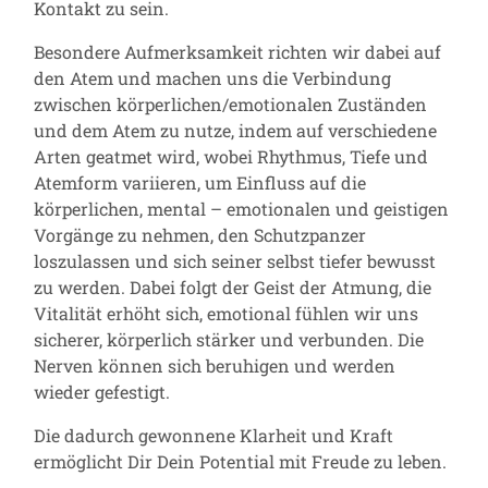
Kontakt zu sein.
Besondere Aufmerksamkeit richten wir dabei auf
den Atem und machen uns die Verbindung
zwischen körperlichen/emotionalen Zuständen
und dem Atem zu nutze, indem auf verschiedene
Arten geatmet wird, wobei Rhythmus, Tiefe und
Atemform variieren, um Einfluss auf die
körperlichen, mental – emotionalen und geistigen
Vorgänge zu nehmen, den Schutzpanzer
loszulassen und sich seiner selbst tiefer bewusst
zu werden. Dabei folgt der Geist der Atmung, die
Vitalität erhöht sich, emotional fühlen wir uns
sicherer, körperlich stärker und verbunden. Die
Nerven können sich beruhigen und werden
wieder gefestigt.
Die dadurch gewonnene Klarheit und Kraft
ermöglicht Dir Dein Potential mit Freude zu leben.