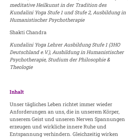
meditative Heilkunst in der Tradition des
Kundalini Yoga Stufe 1 und Stufe 2, Ausbildung in
Humanistischer Psychotherapie
Shakti Chandra
Kundalini Yoga Lehrer Ausbildung Stufe 1 (3HO
Deutschland e.V.), Ausbildung in Humanistischer
Psychotherapie, Studium der Philosophie &
Theologie
Inhalt
Unser tägliches Leben richtet immer wieder
Anforderungen an uns, die in unserem Körper,
unserem Geist und unseren Nerven Spannungen
erzeugen und wirkliche innere Ruhe und
Entspannung verhindern. Gleichzeitig wirken