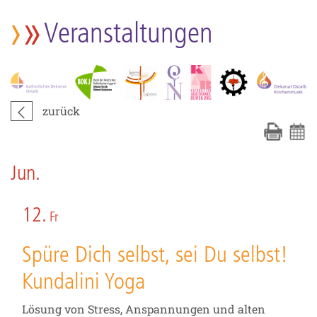
Veranstaltungen
zurück
Jun.
12.
Fr
Spüre Dich selbst, sei Du selbst!
Kundalini Yoga
Lösung von Stress, Anspannungen und alten