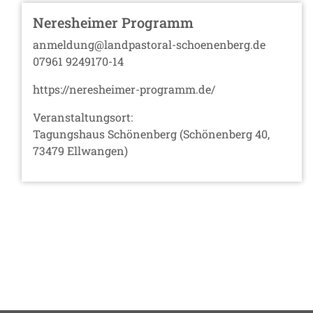
Neresheimer Programm
anmeldung@landpastoral-schoenenberg.de
07961 9249170-14
https://neresheimer-programm.de/
Veranstaltungsort:
Tagungshaus Schönenberg (Schönenberg 40,
73479 Ellwangen)