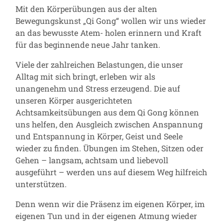
Mit den Körperübungen aus der alten
Bewegungskunst „Qi Gong“ wollen wir uns wieder
an das bewusste Atem- holen erinnern und Kraft
für das beginnende neue Jahr tanken.
Viele der zahlreichen Belastungen, die unser
Alltag mit sich bringt, erleben wir als
unangenehm und Stress erzeugend. Die auf
unseren Körper ausgerichteten
Achtsamkeitsübungen aus dem Qi Gong können
uns helfen, den Ausgleich zwischen Anspannung
und Entspannung in Körper, Geist und Seele
wieder zu finden. Übungen im Stehen, Sitzen oder
Gehen – langsam, achtsam und liebevoll
ausgeführt – werden uns auf diesem Weg hilfreich
unterstützen.
Denn wenn wir die Präsenz im eigenen Körper, im
eigenen Tun und in der eigenen Atmung wieder