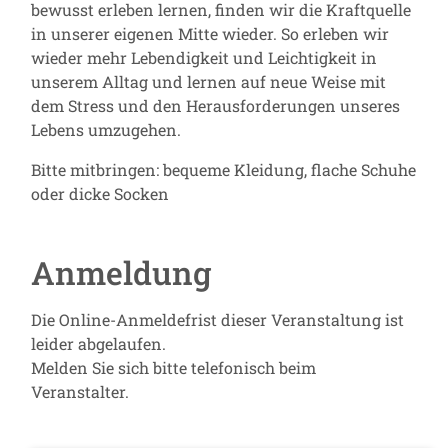
bewusst erleben lernen, finden wir die Kraftquelle
in unserer eigenen Mitte wieder. So erleben wir
wieder mehr Lebendigkeit und Leichtigkeit in
unserem Alltag und lernen auf neue Weise mit
dem Stress und den Herausforderungen unseres
Lebens umzugehen.
Bitte mitbringen: bequeme Kleidung, flache Schuhe
oder dicke Socken
Anmeldung
Die Online-Anmeldefrist dieser Veranstaltung ist
leider abgelaufen.
Melden Sie sich bitte telefonisch beim
Veranstalter.