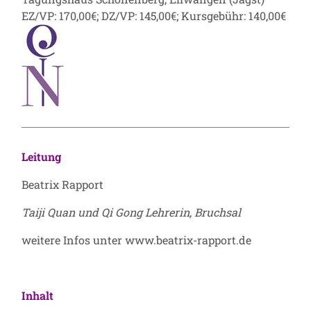
EZ/VP: 170,00€; DZ/VP: 145,00€; Kursgebühr: 140,00€
Leitung
Beatrix Rapport
Taiji Quan und Qi Gong Lehrerin, Bruchsal
weitere Infos unter
www.beatrix-rapport.de
Inhalt