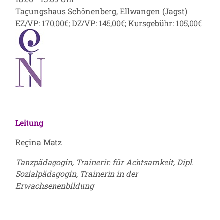
Tagungshaus Schönenberg, Ellwangen (Jagst)
EZ/VP: 170,00€; DZ/VP: 145,00€; Kursgebühr: 105,00€
Leitung
Regina Matz
Tanzpädagogin, Trainerin für Achtsamkeit, Dipl.
Sozialpädagogin, Trainerin in der
Erwachsenenbildung