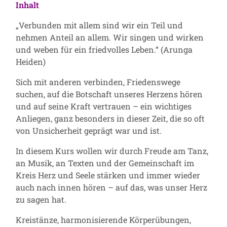
Inhalt
„Verbunden mit allem sind wir ein Teil und
nehmen Anteil an allem. Wir singen und wirken
und weben für ein friedvolles Leben.“ (Arunga
Heiden)
Sich mit anderen verbinden, Friedenswege
suchen, auf die Botschaft unseres Herzens hören
und auf seine Kraft vertrauen – ein wichtiges
Anliegen, ganz besonders in dieser Zeit, die so oft
von Unsicherheit geprägt war und ist.
In diesem Kurs wollen wir durch Freude am Tanz,
an Musik, an Texten und der Gemeinschaft im
Kreis Herz und Seele stärken und immer wieder
auch nach innen hören – auf das, was unser Herz
zu sagen hat.
Kreistänze, harmonisierende Körperübungen,