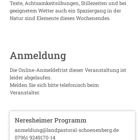
Texte, Achtsamkeitsübungen, Stillezeiten und bei
geeignetem Wetter auch ein Spaziergang in der
Natur sind Elemente dieses Wochenendes.
Anmeldung
Die Online-Anmeldefrist dieser Veranstaltung ist
leider abgelaufen.
Melden Sie sich bitte telefonisch beim
Veranstalter.
Neresheimer Programm
anmeldung@landpastoral-schoenenberg.de
07961 9249170-14