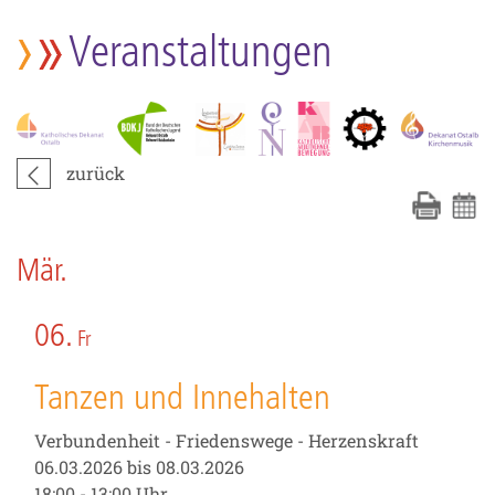
Veranstaltungen
zurück
Mär.
06.
Fr
Tanzen und Innehalten
Verbundenheit - Friedenswege - Herzenskraft
06.03.2026 bis 08.03.2026
18:00 - 13:00 Uhr