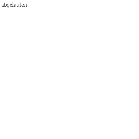
r abgelaufen.