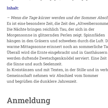
Inhalt:
– Wenn die Tage kürzer werden und der Sommer Absc
Es ist eine besondere Zeit, die Zeit des „Altweibersomme
Die Nächte bringen reichlich Tau, der sich in der
Morgensonne in glitzernden Perlen zeigt. Spinnfäden
hängen in den Gräsern und schweben durch die Luft. D
warme Mittagssonne erinnert noch an sommerliche Ta
Überall wird die Ernte eingebracht und in Gasthäusern
werden duftende Zwetschgenknödel serviert. Eine Zeit 
die Sinne und auch Seelenzeit.
In Kreistänzen und mit Texten, in der Stille und in ve
Gemeinschaft nehmen wir Abschied vom Sommer
und begrüßen die dunklere Jahreszeit.
Anmeldung