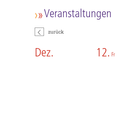
Veranstaltungen
zurück
Dez.
12.
Fr