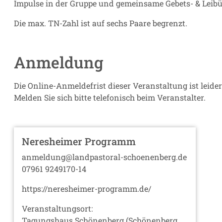
Impulse in der Gruppe und gemeinsame Gebets- & Leibü
Die max. TN-Zahl ist auf sechs Paare begrenzt.
Anmeldung
Die Online-Anmeldefrist dieser Veranstaltung ist leide
Melden Sie sich bitte telefonisch beim Veranstalter.
Neresheimer Programm
anmeldung@landpastoral-schoenenberg.de
07961 9249170-14
https://neresheimer-programm.de/
Veranstaltungsort:
Tagungshaus Schönenberg (Schönenberg