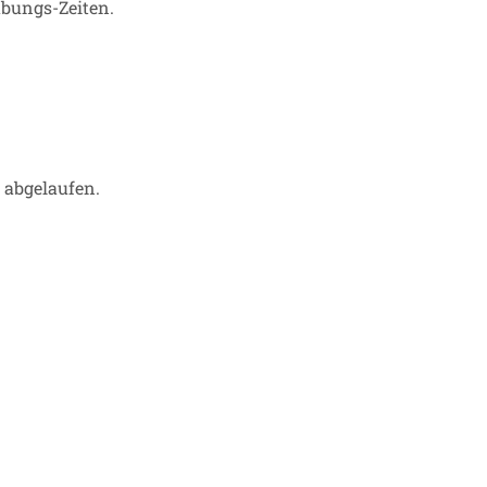
bungs-Zeiten.
r abgelaufen.