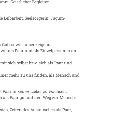
mm, Geistlicher Begleiter,
le Leibarbeit, Seelsorgerin, Jugum-
 Gott sowie unsere eigene.
 wir als Paar und als Einzelpersonen an
it sich selbst bzw. sich als Paar und
 immer mehr zu uns finden, als Mensch und
s Paar in
seiner
Lieber zu wachsen.
h als Paar gut auf den Weg zur Mensch-
r sich, Zeiten des Austausches als Paar,