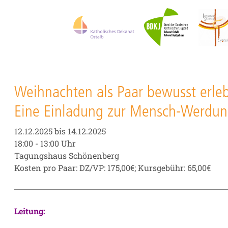
Weihnachten als Paar bewusst erle
Eine Einladung zur Mensch-Werdu
12.12.2025 bis 14.12.2025
18:00 - 13:00 Uhr
Tagungshaus Schönenberg
Kosten pro Paar: DZ/VP: 175,00€; Kursgebühr: 65,00€
Leitung: