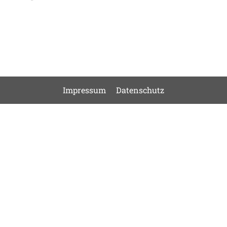
Impressum
Datenschutz