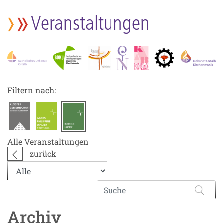
Veranstaltungen
Filtern nach:
Alle Veranstaltungen
zurück
Archiv